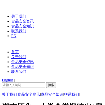
关于我们
食品安全资讯
食品安全知识
联系我们
EN
首页
关于我们
食品安全资讯
食品安全知识
联系我们
English
|
关于我们
|
食品安全资讯
|
食品安全知识
|
联系我们
|