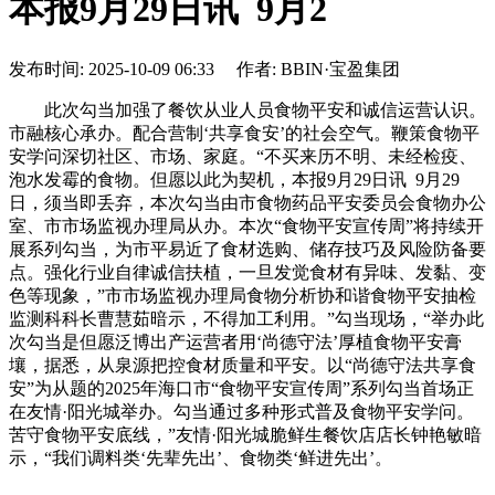
本报9月29日讯 9月2
发布时间: 2025-10-09 06:33 作者: BBIN·宝盈集团
此次勾当加强了餐饮从业人员食物平安和诚信运营认识。
市融核心承办。配合营制‘共享食安’的社会空气。鞭策食物平
安学问深切社区、市场、家庭。“不买来历不明、未经检疫、
泡水发霉的食物。但愿以此为契机，本报9月29日讯 9月29
日，须当即丢弃，本次勾当由市食物药品平安委员会食物办公
室、市市场监视办理局从办。本次“食物平安宣传周”将持续开
展系列勾当，为市平易近了食材选购、储存技巧及风险防备要
点。强化行业自律诚信扶植，一旦发觉食材有异味、发黏、变
色等现象，”市市场监视办理局食物分析协和谐食物平安抽检
监测科科长曹慧茹暗示，不得加工利用。”勾当现场，“举办此
次勾当是但愿泛博出产运营者用‘尚德守法’厚植食物平安膏
壤，据悉，从泉源把控食材质量和平安。以“尚德守法共享食
安”为从题的2025年海口市“食物平安宣传周”系列勾当首场正
在友情·阳光城举办。勾当通过多种形式普及食物平安学问。
苦守食物平安底线，”友情·阳光城脆鲜生餐饮店店长钟艳敏暗
示，“我们调料类‘先辈先出’、食物类‘鲜进先出’。