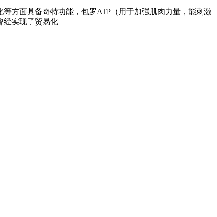
等方面具备奇特功能，包罗ATP（用于加强肌肉力量，能刺激
曾经实现了贸易化，