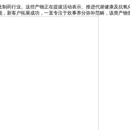
药行业。这些产物正在提拔活动表示、推进代谢健康及抗氧化
能，新客户拓展成功，一直专注于炊事养分弥补范畴，该类产物