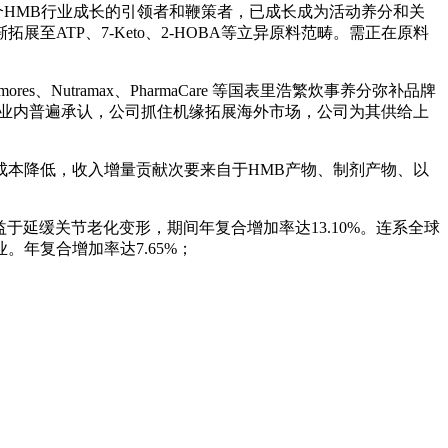
HMB行业成长的引领者和鞭策者，已成长成为活动养分和关
TP、7-Keto、2-HOBA等立异原料范畴。需正在原料
utramax、PharmaCare 等国表里浩繁炊事养分弥补品牌
被业内普遍承认，公司抓住机缘拓展海外市场，公司为其供给上
本降低，收入增量贡献次要来自于HMB产物、制剂产物、以
延缓关节老化变形，期间年复合增加率达13.10%。连系全球
年复合增加率达7.65%；