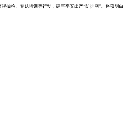
视抽检、专题培训等行动，建牢平安出产“防护网”。逐项明白