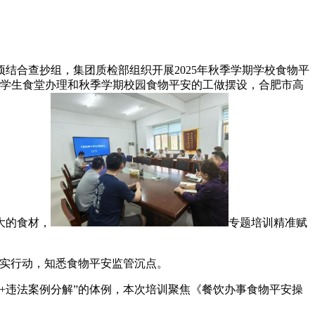
合查抄组，集团质检部组织开展2025年秋季学期学校食物平
学校学生食堂办理和秋季学期校园食物平安的工做摆设，合肥市高
大的食材，
专题培训精准赋
实行动，知悉食物平安监管沉点。
违法案例分解”的体例，本次培训聚焦《餐饮办事食物平安操