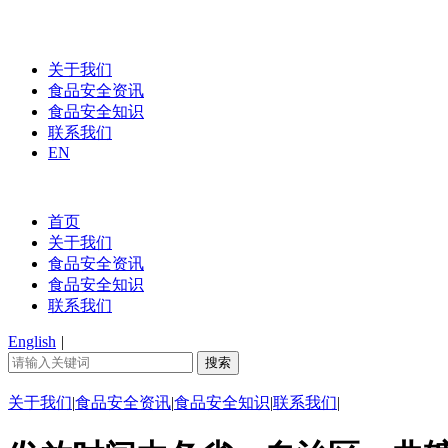
关于我们
食品安全资讯
食品安全知识
联系我们
EN
首页
关于我们
食品安全资讯
食品安全知识
联系我们
English
|
关于我们
|
食品安全资讯
|
食品安全知识
|
联系我们
|