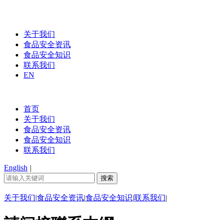
关于我们
食品安全资讯
食品安全知识
联系我们
EN
首页
关于我们
食品安全资讯
食品安全知识
联系我们
English
|
关于我们
|
食品安全资讯
|
食品安全知识
|
联系我们
|