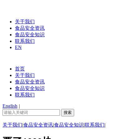
关于我们
食品安全资讯
食品安全知识
联系我们
EN
首页
关于我们
食品安全资讯
食品安全知识
联系我们
English
|
关于我们
|
食品安全资讯
|
食品安全知识
|
联系我们
|