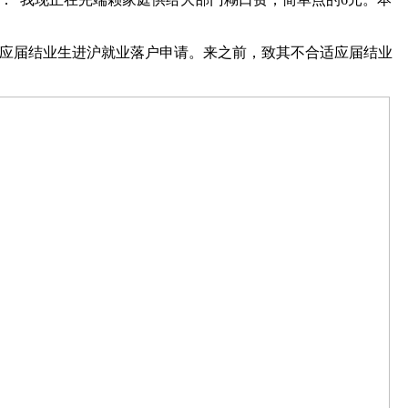
应届结业生进沪就业落户申请。来之前，致其不合适应届结业