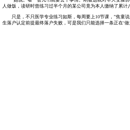
人做饭，读研时曾练习过半个月的某公司竟为本人缴纳了累计
只是，不只医学专业练习如斯，每周要上10节课，”焦童说
生落户认定前提最终落户失败，可是我们只能选择一条正在‘做