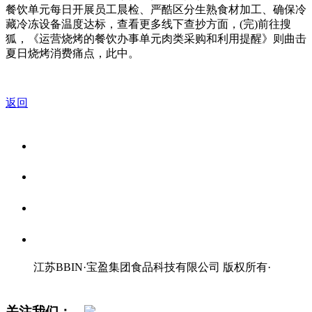
餐饮单元每日开展员工晨检、严酷区分生熟食材加工、确保冷
藏冷冻设备温度达标，查看更多线下查抄方面，(完)前往搜
狐，《运营烧烤的餐饮办事单元肉类采购和利用提醒》则曲击
夏日烧烤消费痛点，此中。
返回
关于我们
食品安全资讯
食品安全知识
联系我们
江苏BBIN·宝盈集团食品科技有限公司 版权所有
·
网站地图
关注我们：