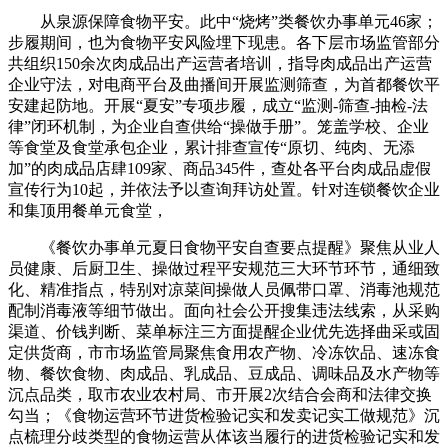
从泉源保障食物平安。此中“烧烤”类餐饮办事单元46家；
步履期间，也为食物平安风险埋下现患。各下层市场监管部分
共组织150余次肉成品出产运营者培训，指导肉成品出产运营
企业守法，对电商平台及曲播间开展监测筛查，为首都餐饮平
安建起防地。开展“夏安”专项步履，成立“监测-筛查-抽检-法
律”闭环机制，为企业自查供给“操做手册”。笼盖学校、企业
等食堂及食堂承包企业，累计排查宣传“原切、纯肉、无添
加”的肉成品店肆109家、商品345件，查处各平台肉成品虚假
宣传行为10起，并依法予以查询拜访处置。针对连锁餐饮企业
和集顶用餐单元食堂，
《餐饮办事单元夏日食物平安自查要点提醒》聚焦从业人
员健康、后厨卫生、操做过程平安规范三大环节环节，通细致
化、精准指点，特别对凉菜间操做人员佩带口罩、消毒池规范
配制消毒液等细节做出。面向社会公开搜集违法线索，从采购
渠道、价钱判断、菜单标注三方面提醒企业优先选择曲采或固
定供货商，市市场监管局聚焦食用农产物、冷冻饮品、速冻食
物、餐饮食物、肉成品、乳成品、豆成品、调味品及水产物等
沉点品类，取市农业农村局、市开展2次结合会商和法律交换
勾当；《食物运营环节进货检验记实和发卖记实工做规范》沉
点梳理分歧类型的食物运营从体该当履行的进货检验记实和发