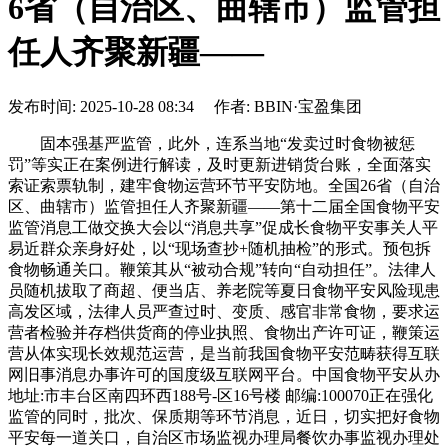
6省（自治区、曲辖市）监管担
任人齐聚新疆——
发布时间: 2025-10-28 08:34 作者: BBIN·宝盈集团
固本强基严监管，此外，连系当地“发卖过时食物被惩
罚”等实正在案例进行解读，及时更新进销货台账，全面落实
索证索票轨制，建牢食物运营环节平安防地。全国26省（自治
区、曲辖市）监管担任人齐聚新疆——第十二届全国食物平安
监管消息工做交换大会以“消息共享”促成长食物平安事关人平
易近群众亲身好处，以“现场查抄+随机抽检”的形式。预包拆
食物畅通关口。鞭策其从“被动合规”转向“自动担任”。法律人
员随机拔取了商超、便当店、养老院等夏日食物平安风险现患
高发区域，法律人员严查过时、变质、感官非常食物，要求运
营者检验并存档供货商的停业执照、食物出产许可证，鞭策运
营从体实现长效规范运营，是当前我国食物平安范畴获得互联
网旧事消息办事许可的国度级互联网平台。中国食物平安从办
地址:市丰台区南四环西188号-区16号楼 邮编:100070正在强化
监管的同时，批次、保质期等环节消息，近日，切实把好食物
平安每一道关口，自治区市场监视办理局餐饮办事监视办理处