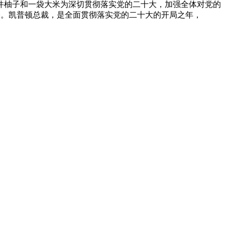
一件柚子和一袋大米为深切贯彻落实党的二十大，加强全体对党的
办公。凯普顿总裁，是全面贯彻落实党的二十大的开局之年，