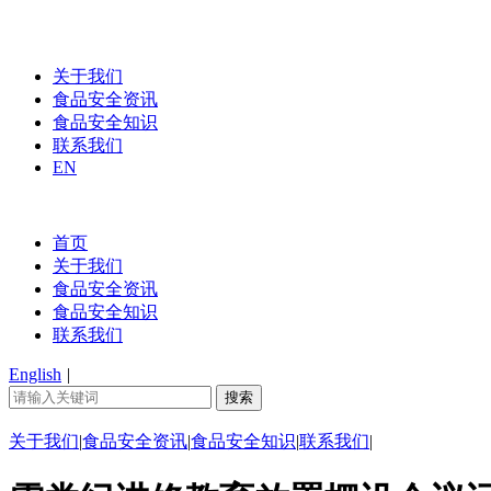
关于我们
食品安全资讯
食品安全知识
联系我们
EN
首页
关于我们
食品安全资讯
食品安全知识
联系我们
English
|
关于我们
|
食品安全资讯
|
食品安全知识
|
联系我们
|