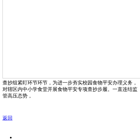
查抄组紧盯环节环节，为进一步夯实校园食物平安办理义务，
对辖区内中小学食堂开展食物平安专项查抄步履。一直连结监
管高压态势，
返回
关于我们