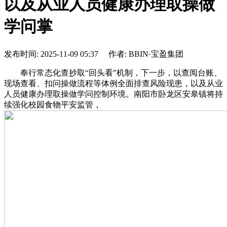
以及从业人员健康办理取操做
学问掌
发布时间: 2025-11-09 05:37 作者: BBIN·宝盈集团
奉行常态化查抄取“回头看”机制，下一步，以查阅台账、
现场查看、扣问操做流程等体例全面排查风险现患，以及从业
人员健康办理取操做学问控制环境。南阳市卧龙区安皋镇将持
续强化校园食物平安监管，