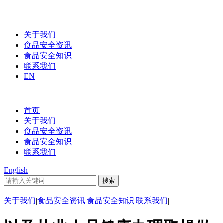
关于我们
食品安全资讯
食品安全知识
联系我们
EN
首页
关于我们
食品安全资讯
食品安全知识
联系我们
English
|
关于我们
|
食品安全资讯
|
食品安全知识
|
联系我们
|