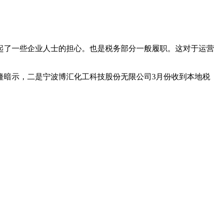
了一些企业人士的担心。也是税务部分一般履职。这对于运营
暗示，二是宁波博汇化工科技股份无限公司3月份收到本地税