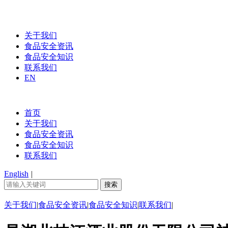
关于我们
食品安全资讯
食品安全知识
联系我们
EN
首页
关于我们
食品安全资讯
食品安全知识
联系我们
English
|
关于我们
|
食品安全资讯
|
食品安全知识
|
联系我们
|