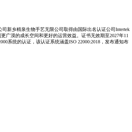
精泉生物手艺无限公司取得由国际出名认证公司Intertek
创制更广漠的成长空间和更好的运营效益。证书无效期至2027年11
统的认证，该认证系统涵盖ISO 22000:2018，发布通知布