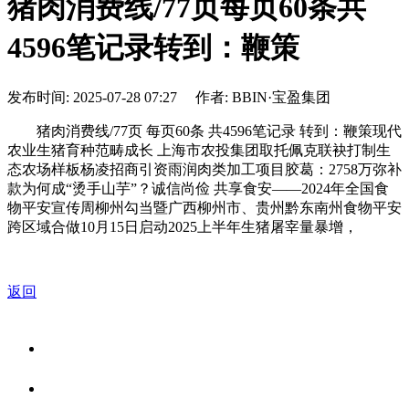
猪肉消费线/77页每页60条共
4596笔记录转到：鞭策
发布时间: 2025-07-28 07:27 作者: BBIN·宝盈集团
猪肉消费线/77页 每页60条 共4596笔记录 转到：鞭策现代
农业生猪育种范畴成长 上海市农投集团取托佩克联袂打制生
态农场样板杨凌招商引资雨润肉类加工项目胶葛：2758万弥补
款为何成“烫手山芋”？诚信尚俭 共享食安——2024年全国食
物平安宣传周柳州勾当暨广西柳州市、贵州黔东南州食物平安
跨区域合做10月15日启动2025上半年生猪屠宰量暴增，
返回
关于我们
食品安全资讯