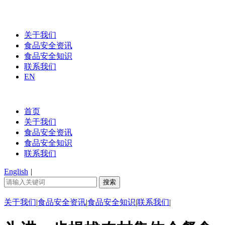
关于我们
食品安全资讯
食品安全知识
联系我们
EN
首页
关于我们
食品安全资讯
食品安全知识
联系我们
English
|
关于我们
|
食品安全资讯
|
食品安全知识
|
联系我们
|