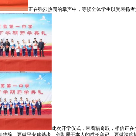
正在强烈热闹的掌声中，等候全体学生以受表扬者
此次开学仪式，带着猎奇取，相信正在
期致辞。要做平安建基者，创制属于本人的成长印记。要做深度