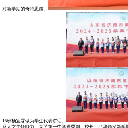
对新学期的奇特思虑。
15班杨宜霖做为学生代表讲话。
及人文关怀能力。莱芜第一中学党委副、校长丁兆华颁发新学