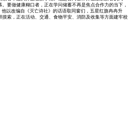
幕。要做健康糊口者，正在学问储蓄不再是焦点合作力的当下，
，他以改编自《灭亡诗社》的话语取同窗们，五星红旗冉冉升
胆摸索，正在活动、交通、食物平安、消防及收集等方面建牢校