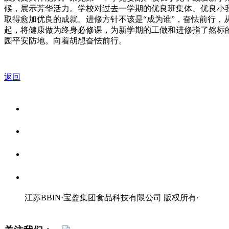
候，展示芳华活力。学校对过去一学期的优良班集体、优良小
取得愈加优良的成就。进修方针不该是“成为谁”，奋怯前行
起，将健康做为终身必修课，为新学期的工做和进修指了然标
园平安防地。向着胡想奋怯前行。
返回
关于我们
食品安全资讯
食品安全知识
联系我们
江苏BBIN·宝盈集团食品科技有限公司 版权所有
·
网站地图