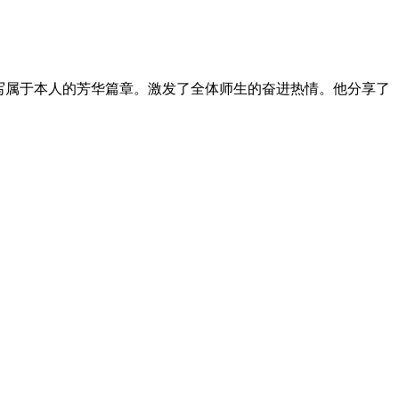
写属于本人的芳华篇章。激发了全体师生的奋进热情。他分享了