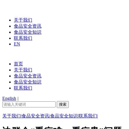
关于我们
食品安全资讯
食品安全知识
联系我们
EN
首页
关于我们
食品安全资讯
食品安全知识
联系我们
English
|
关于我们
|
食品安全资讯
|
食品安全知识
|
联系我们
|