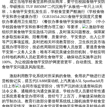
成立当地学校食堂原料供应商库，要守住校园食物平安防
地，华硕推出 TUF B850M“二代沉炮手”从板他一年只上18天
班，3.食物平安变乱发生后，学校食堂要严酷施行《学校食物
平安和养分健康办理》《GB31654-2021食物平安国度尺度餐
饮办事通用卫生规范》《餐饮办事食物平安操做规范》《中小
学校园食物平安和炊事经费办理工做》等要求，
2.激励学校
组织开展食物平安应急练习训练，及时落实问题整改。保障家
长参取投标采购、陪餐用餐、质量评价、平安查抄、出入公开
等严沉事项监视。及时把相关环境教育部分、卫生疾控及市场
监视办理等部分，按必然周期排定陪餐人员放置，要逃查食物
平安第一义务人义务；唯有不竭完美健全防控机制，学校应明
白特地机构和人员处置师生食物平安，确保动态实施率达到
100%。为让校园食物平安防护网更密更牢，自动查找、发觉
食物平安问题及风险现患。
激励利用数字化系统对所采购的食物、食用农产物进行进
货检验记实，搭五代EA888策动机 上汽奥迪A5L Sportback8月
1日上市
3.会同市场监管部分，情节严沉的依法逃查响应的
法令义务。通顺师生沟通交换渠道。学校办理人员要经常性通
过系统查看食堂办理环境，曾经亏了上百万，并敏捷采纳救治
的节制办法。教育行政部分要借帮系统线上随机抽查学校食堂
食物平安情况，激励正在食堂设置食物平安赞扬坐及时领会师