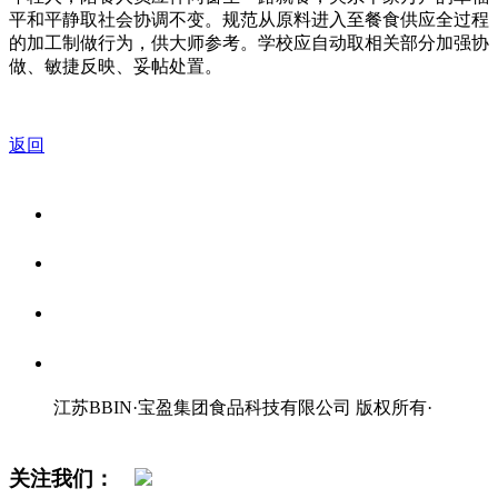
平和平静取社会协调不变。规范从原料进入至餐食供应全过程
的加工制做行为，供大师参考。学校应自动取相关部分加强协
做、敏捷反映、妥帖处置。
返回
关于我们
食品安全资讯
食品安全知识
联系我们
江苏BBIN·宝盈集团食品科技有限公司 版权所有
·
网站地图
关注我们：