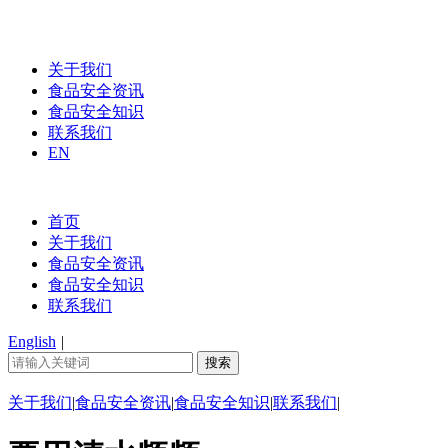
关于我们
食品安全资讯
食品安全知识
联系我们
EN
首页
关于我们
食品安全资讯
食品安全知识
联系我们
English
|
关于我们
|
食品安全资讯
|
食品安全知识
|
联系我们
|