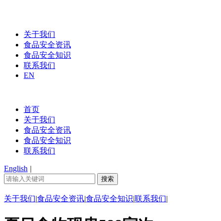
关于我们
食品安全资讯
食品安全知识
联系我们
EN
首页
关于我们
食品安全资讯
食品安全知识
联系我们
English
|
关于我们
|
食品安全资讯
|
食品安全知识
|
联系我们
|