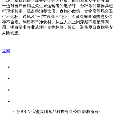
市场。食材购进合规并分类分区存放、做到荤素及生熟分隔，
一边对自产自销蔬菜生果运营者的电子秤、台秤等计量器具进
行现场检定。沉点整治餐饮店、食物小做坊、食物店等场合卫
生不达标、通风及“三防”设备不到位、冷藏冷冻食物购进及储
存不合规、利用不干净食材、从业人员上岗穿戴不规范等问
题。明白要求各业从注沉食物标签，近日，聚焦夏日食物平安
风险现患。
返回
关于我们
食品安全资讯
食品安全知识
联系我们
江苏BBIN·宝盈集团食品科技有限公司 版权所有
·