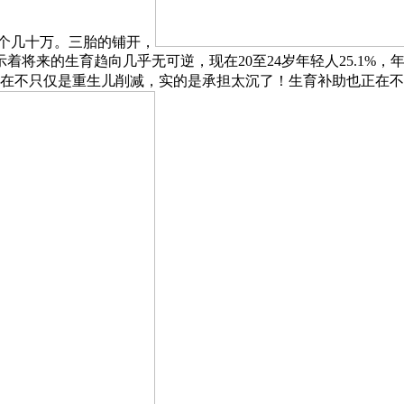
一个几十万。三胎的铺开，
将来的生育趋向几乎无可逆，现在20至24岁年轻人25.1%，
下，现在不只仅是重生儿削减，实的是承担太沉了！生育补助也正在