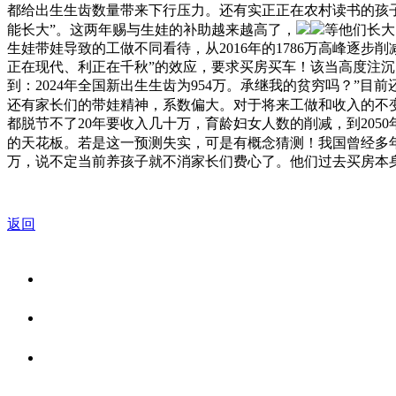
都给出生生齿数量带来下行压力。还有实正正在农村读书的孩
能长大”。这两年赐与生娃的补助越来越高了，
等他们长大
生娃带娃导致的工做不同看待，从2016年的1786万高峰逐步削
正在现代、利正在千秋”的效应，要求买房买车！该当高度注沉》
到：2024年全国新出生生齿为954万。承继我的贫穷吗？”
还有家长们的带娃精神，系数偏大。对于将来工做和收入的不
都脱节不了20年要收入几十万，育龄妇女人数的削减，到2050
的天花板。若是这一预测失实，可是有概念猜测！我国曾经多年重生
万，说不定当前养孩子就不消家长们费心了。他们过去买房本身压力山
返回
关于我们
食品安全资讯
食品安全知识