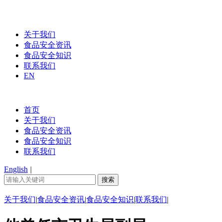
关于我们
食品安全资讯
食品安全知识
联系我们
EN
首页
关于我们
食品安全资讯
食品安全知识
联系我们
English
|
关于我们
|
食品安全资讯
|
食品安全知识
|
联系我们
|