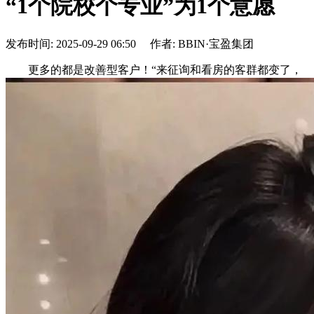
“1个院校个专业”为1个意愿
发布时间: 2025-09-29 06:50 作者: BBIN·宝盈集团
更多的都是改善型客户！“来征询和看房的客群都变了，