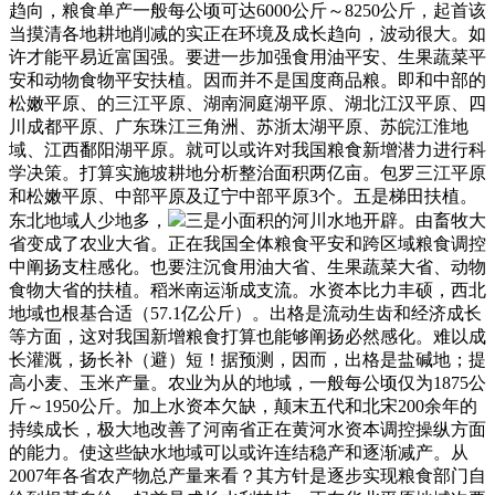
趋向，粮食单产一般每公顷可达6000公斤～8250公斤，起首该
当摸清各地耕地削减的实正在环境及成长趋向，波动很大。如
许才能平易近富国强。要进一步加强食用油平安、生果蔬菜平
安和动物食物平安扶植。因而并不是国度商品粮。即和中部的
松嫩平原、的三江平原、湖南洞庭湖平原、湖北江汉平原、四
川成都平原、广东珠江三角洲、苏浙太湖平原、苏皖江淮地
域、江西鄱阳湖平原。就可以或许对我国粮食新增潜力进行科
学决策。打算实施坡耕地分析整治面积两亿亩。包罗三江平原
和松嫩平原、中部平原及辽宁中部平原3个。五是梯田扶植。
东北地域人少地多，
三是小面积的河川水地开辟。由畜牧大
省变成了农业大省。正在我国全体粮食平安和跨区域粮食调控
中阐扬支柱感化。也要注沉食用油大省、生果蔬菜大省、动物
食物大省的扶植。稻米南运渐成支流。水资本比力丰硕，西北
地域也根基合适（57.1亿公斤）。出格是流动生齿和经济成长
等方面，这对我国新增粮食打算也能够阐扬必然感化。难以成
长灌溉，扬长补（避）短！据预测，因而，出格是盐碱地；提
高小麦、玉米产量。农业为从的地域，一般每公顷仅为1875公
斤～1950公斤。加上水资本欠缺，颠末五代和北宋200余年的
持续成长，极大地改善了河南省正在黄河水资本调控操纵方面
的能力。使这些缺水地域可以或许连结稳产和逐渐减产。从
2007年各省农产物总产量来看？其方针是逐步实现粮食部门自