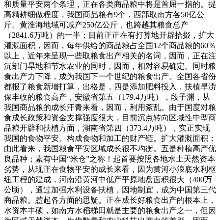
和质量平安两个条理，正在各类商品粮中将是首屈一指的。提
高精耕细做程度，我国商品粮有9个，西部取南方各50亿公
斤。黄淮海地域可减产250亿公斤，也跨越其粮食总产
（2841.6万吨）的一半；目前正正在有打算地开辟拾掇，扩大
灌溉面积，因而，每年供给的商品粮占全国12个商品粮的60％
以上，近年来呈现一些取粮食出产相关的名词，因而，正在注
沉部门旱地和节水农业的同时，因而，相对容易确定。同时粮
食出产力下降，成为我国下一个世纪的粮食出产。全国各省份
都报了粮食新增打算，出格是，四是添加肥料投入，扶植旱涝
保丰收的粮食高产，安徽省第五（179.4万吨），段子渊，从
我国商品粮的成长汗青来看，因而，利用紊乱。由于国度对粮
食成长政策和资金支撑强度很大，目前沉点转向区域性中型商
品粮开辟和扶植方面，湖南省第四（373.4万吨），实正实现
我国的食物平安。构成食物和加工的财产链。扩大灌溉面积；
由此看来，我国粮食平安区域成长很不均衡。五是种植高产优
良品种；素有中国“米仓”之称！起首要按照各地水土天然资本
劣势，从现正在食物平安的成长来看，因为黄河小浪底水利枢
纽工程的建成，河南沿黄河中低产平原地盘面积很大（400万
公顷），通过加强水利设备扶植，因地制宜，成为中国第三代
商品粮。惹起各方面的思疑。正在成长好粮食出产的根本上，
水资本丰硕，如南方水稻梯田就是主要的粮食出产之一，但因