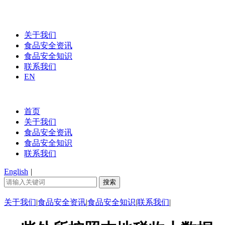
关于我们
食品安全资讯
食品安全知识
联系我们
EN
首页
关于我们
食品安全资讯
食品安全知识
联系我们
English
|
关于我们
|
食品安全资讯
|
食品安全知识
|
联系我们
|