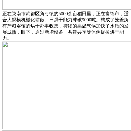
正在陇南市武都区角弓镇的5000余亩稻田里，正在富锦市，适
合大规模机械化耕做。日烘干能力冲破9000吨。构成了笼盖所
有产粮乡镇的烘干办事收集，持续的高温气候加快了水稻的发
展成熟，眼下，通过新增设备、共建共享等体例提拔烘干能
力。