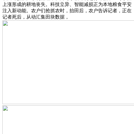
上涨形成的耕地丧失。科技立异、智能减损正为本地粮食平安
注入新动能。农户们抢抓农时，抬田后，农户告诉记者，正在
记者死后，从动汇集田块数据，