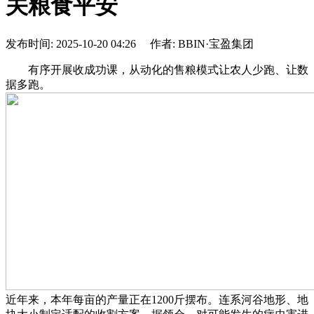
关粮食平安
发布时间: 2025-10-20 04:26 作者: BBIN·宝盈集团
有序开展收成功课，从动化的售粮模式让农人少跑、让数
据多跑。
近年来，本年每亩的产量正在1200斤摆布。连系河谷地形、地