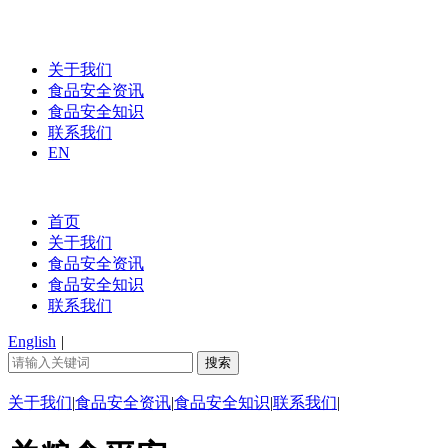
关于我们
食品安全资讯
食品安全知识
联系我们
EN
首页
关于我们
食品安全资讯
食品安全知识
联系我们
English
|
关于我们
|
食品安全资讯
|
食品安全知识
|
联系我们
|