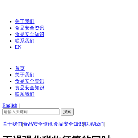
关于我们
食品安全资讯
食品安全知识
联系我们
EN
首页
关于我们
食品安全资讯
食品安全知识
联系我们
English
|
关于我们
|
食品安全资讯
|
食品安全知识
|
联系我们
|