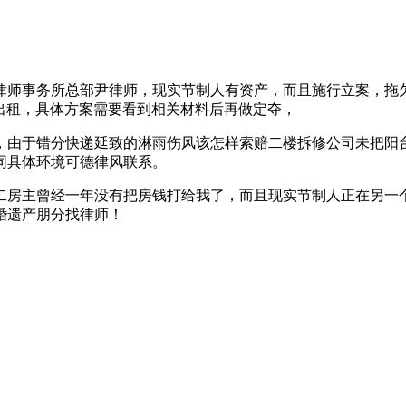
师事务所总部尹律师，现实节制人有资产，而且施行立案，拖欠
写字楼出租，具体方案需要看到相关材料后再做定夺，
由于错分快递延致的淋雨伤风该怎样索赔二楼拆修公司未把阳台
同具体环境可德律风联系。
房主曾经一年没有把房钱打给我了，而且现实节制人正在另一个
婚遗产朋分找律师！