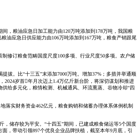
间，粮油应急日加工能力由120万吨添加到178万吨，我国粮
粮油应急日供应能力由106万吨添加到167万吨，粮食产销跟尾
修订粮食范畴国度尺度100多项、行业尺度50多项。农户储
拔。比“十三五”末添加7000万吨。增加37%；多措并举通顺
024岁首年月次迈上1.4万亿斤新台阶，将深切谋划和推进
物供给多元化，粮情检测、机械通风、环流熏蒸、谷物冷却“四
地落实财务资金462亿元，粮食购销和储蓄办理体系体例机制
斤，储存较为平安。“十四五”期间，已建成粮食储运等5个国度
面，带动引领897个优良企业品牌扶植，截至本年9月底，引