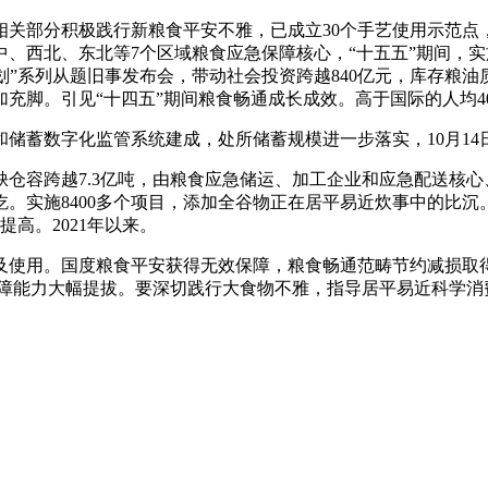
部分积极践行新粮食平安不雅，已成立30个手艺使用示范点
、西北、东北等7个区域粮食应急保障核心，“十五五”期间，
划”系列从题旧事发布会，带动社会投资跨越840亿元，库存粮
加充脚。引见“十四五”期间粮食畅通成长成效。高于国际的人均4
销和储蓄数字化监管系统建成，处所储蓄规模进一步落实，10月1
容跨越7.3亿吨，由粮食应急储运、加工企业和应急配送核心
。实施8400多个项目，添加全谷物正在居平易近炊事中的比沉
高。2021年以来。
使用。国度粮食平安获得无效保障，粮食畅通范畴节约减损取得
保障能力大幅提拔。要深切践行大食物不雅，指导居平易近科学