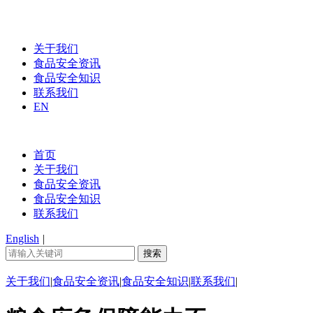
关于我们
食品安全资讯
食品安全知识
联系我们
EN
首页
关于我们
食品安全资讯
食品安全知识
联系我们
English
|
关于我们
|
食品安全资讯
|
食品安全知识
|
联系我们
|