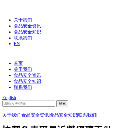
关于我们
食品安全资讯
食品安全知识
联系我们
EN
首页
关于我们
食品安全资讯
食品安全知识
联系我们
English
|
关于我们
|
食品安全资讯
|
食品安全知识
|
联系我们
|