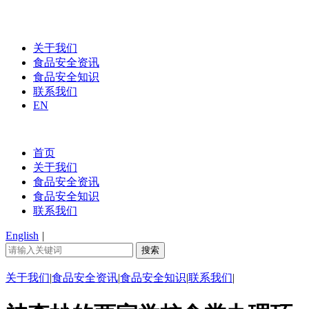
关于我们
食品安全资讯
食品安全知识
联系我们
EN
首页
关于我们
食品安全资讯
食品安全知识
联系我们
English
|
关于我们
|
食品安全资讯
|
食品安全知识
|
联系我们
|