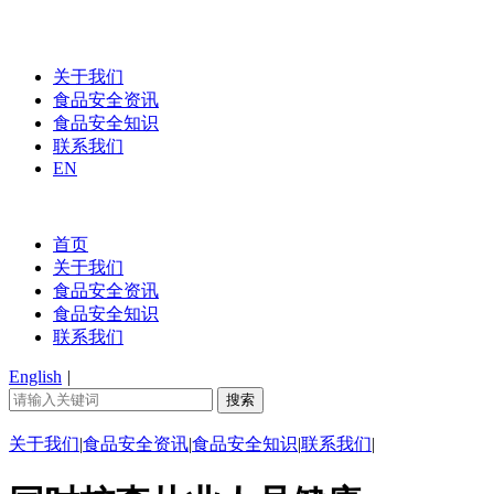
关于我们
食品安全资讯
食品安全知识
联系我们
EN
首页
关于我们
食品安全资讯
食品安全知识
联系我们
English
|
关于我们
|
食品安全资讯
|
食品安全知识
|
联系我们
|