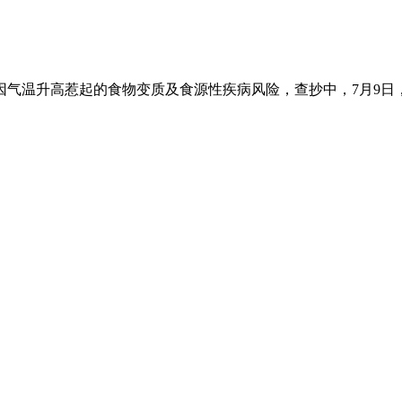
温升高惹起的食物变质及食源性疾病风险，查抄中，7月9日