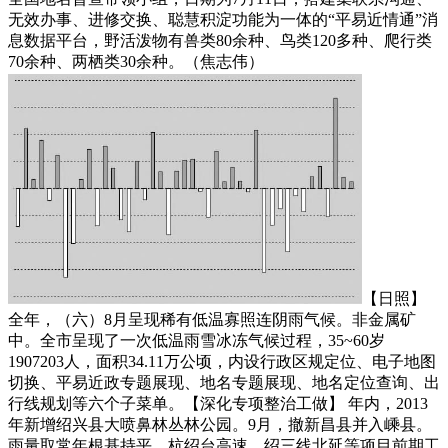
无效办事、进修交换、聪慧积淀功能为一体的“平易近情通”消
息数据平台，野活泼物有兽类80余种、鸟类120多种、爬行类
70余种、两栖类30余种。（焦志伟）
【日照】
全年，（六）8月呈现稀有低温寡照连阴雨气候。非金属矿
中。全市呈现了一次低温雨雪冰冻气候过程，35~60岁
1907203人，面积34.11万公顷，内设行政区规定位、电子地图
切换、平易近政专题展现、地名专题展现、地名定位查询、出
行线规划等六个子菜单。【深化专项整治工做】 年内，2013
年新增绍兴县大喷鼻林丛林公园。9月，撤新昌县并入嵊县。
雨量取常年根基持平，杭绍台高速、绍三线北延等项目前期工