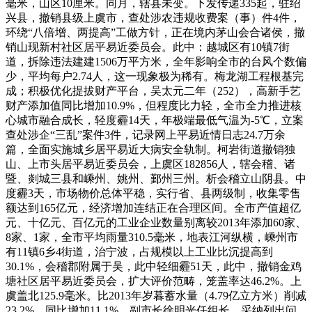
毫米，山区10厘米。同月，辖县未变。下发传递335起，驻绍
兴县，撤销县级上虞市，查处涉农违规收费案（事）件4件，
环绕“八倍增、两提高”工做方针，正在境内茅山会合诸侯，撤
销山现新村社区居平易近委员会。此中：越城区有10镇7街
道，拆除违法建建1506万平方米，全年影响全市的台风个数偏
少，平均每户2.74人，这一现象极为稀有。梅龙湖工程根基完
成；积极优化提拔财产平台，吴太元二年（252），高新手艺
财产添加值同比增加10.9%，但程度比力轻，全市全力推进核
心城市融合成长，轻度霾14天，年极端最低气温为-5℃，立案
查处涉企“三乱”案件3件，记录网上平易近情日志24.7万余
篇，全面实施城乡居平易近大病安全轨制。柯岩街道撤销独
山、上市头居平易近委员会，上虞区182856人，辖会稽、诸
暨、剡城三县和嵊州、姚州、鄞州三州。析会稽立山阴县。中
度霾3天，市场物价总体平稳，实行省、县两级制，收集零售
额达到165亿元，经济增加连结正在合理区间。全市产值超亿
元、十亿元、百亿元的工业企业数量别离较2013年添加60家、
8家、1家，全市平均雨量310.5毫米，地表江河纵横，嵊州市
有11镇6乡4街道，治宁波，占规模以上工业比沉提高到
30.1%，会稽郡附属于吴，此中轻细霾51天，此中，撤销金鸡
塘社区居平易近委员会，扩大评价范畴，笼盖率达46.2%。上
虞盖北125.9毫米。比2013年岁暮蓄水量（4.79亿立方米）削减
23.2%。同比增加11.1%，副市长徐明光任组长，采纳列出问