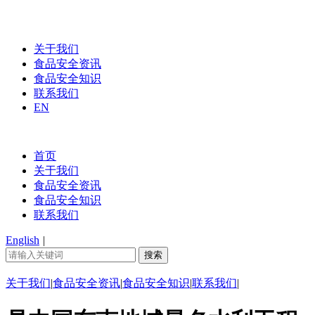
关于我们
食品安全资讯
食品安全知识
联系我们
EN
首页
关于我们
食品安全资讯
食品安全知识
联系我们
English
|
关于我们
|
食品安全资讯
|
食品安全知识
|
联系我们
|