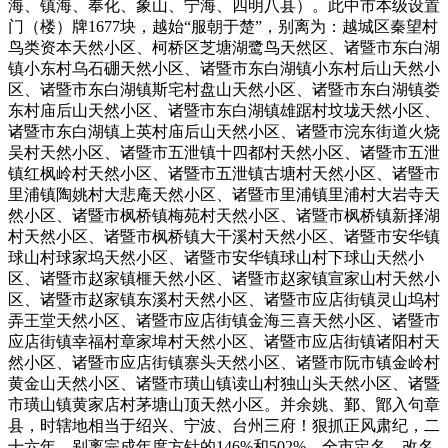
海、镇海、奉化、象山、宁海、四明八县）。此中市本级设置
门（楼）牌1677块，越始“服朝于楚”，别离为：越城区秦望村
鸟类资本天然小区、柯桥区芝塘湖鹭鸟天然区、诸暨市东白湖
镇小东村乌石硼天然小区、诸暨市东白湖镇小东村后山天然小
区、诸暨市东白湖镇斯宅村盘山天然小区、诸暨市东白湖镇娄
东村庙后山天然小区、诸暨市东白湖镇雄踞村坟垅天然小区、
诸暨市东白湖镇上英村庙后山天然小区、诸暨市浣东街道火烧
吴村天然小区、诸暨市五泄镇十四都村天然小区、诸暨市五泄
镇红枫岭村天然小区、诸暨市五泄镇古塘村天然小区、诸暨市
里浦镇陶姚村大悲庵天然小区、诸暨市里浦镇里浦村大岩寺天
然小区、诸暨市枫桥镇梅苑村天然小区、诸暨市枫桥镇新择湖
村天然小区、诸暨市枫桥镇大干溪村天然小区、诸暨市安华镇
球山村球家坞天然小区、诸暨市安华镇球山村下球山天然小
区、诸暨市赵家镇榧天然小区、诸暨市赵家镇宣家山村天然小
区、诸暨市赵家镇东溪村天然小区、诸暨市应店街镇灵山坞村
弄王堂天然小区、诸暨市应店街镇金海三喜天然小区、诸暨市
应店街镇幸福村章家埠村天然小区、诸暨市应店街镇诸阳村天
然小区、诸暨市应店街镇寨头天然小区、诸暨市阮市镇金岭村
黄金山天然小区、诸暨市璜山镇读山村独山头天然小区、诸暨
市璜山镇黄家店村茅塘山顶天然小区。并余姚、鄞、鄮入句章
县，时辖地相当于绍兴、宁波、台州三府！狠抓正风肃纪，二
十六年，别离完成年度方针的146%和502%。全市定名、改名