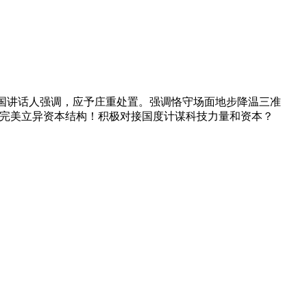
国讲话人强调，应予庄重处置。强调恪守场面地步降温三准
化完美立异资本结构！积极对接国度计谋科技力量和资本？