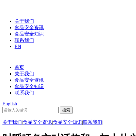
关于我们
食品安全资讯
食品安全知识
联系我们
EN
首页
关于我们
食品安全资讯
食品安全知识
联系我们
English
|
关于我们
|
食品安全资讯
|
食品安全知识
|
联系我们
|