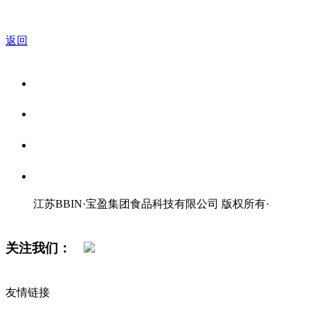
返回
关于我们
食品安全资讯
食品安全知识
联系我们
江苏BBIN·宝盈集团食品科技有限公司 版权所有
·
网站地图
关注我们：
友情链接