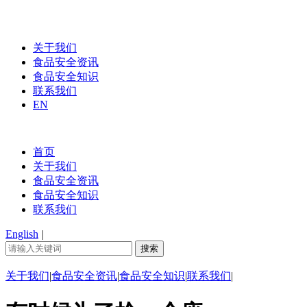
关于我们
食品安全资讯
食品安全知识
联系我们
EN
首页
关于我们
食品安全资讯
食品安全知识
联系我们
English
|
关于我们
|
食品安全资讯
|
食品安全知识
|
联系我们
|