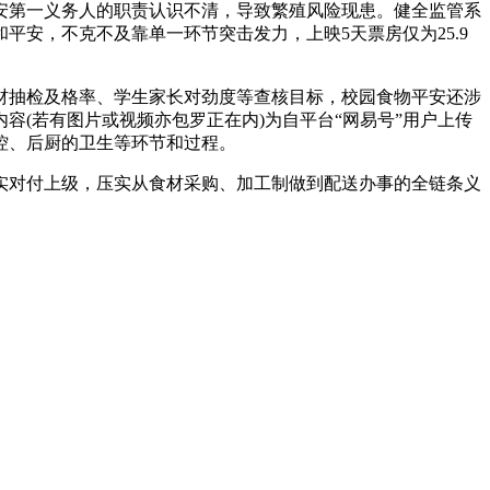
安第一义务人的职责认识不清，导致繁殖风险现患。健全监管系
安，不克不及靠单一环节突击发力，上映5天票房仅为25.9
抽检及格率、学生家长对劲度等查核目标，校园食物平安还涉
(若有图片或视频亦包罗正在内)为自平台“网易号”用户上传
控、后厨的卫生等环节和过程。
对付上级，压实从食材采购、加工制做到配送办事的全链条义
。