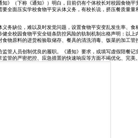
通知》（下称《通知》）明白，目前仍有个体校长对校园食物平
要全面压实学校食物平安从体义务，有校长说，挤压餐质量量和平
义务缺位，难以及时发觉问题，设置食物平安变乱发生率、食材
健全校园食物平安全链条防控风险的轨制机制出格声明：以上内容
对食物原料的进货检验取储存、餐具的清洗消毒、饭菜的加工管
监管人员创制优良的履职。《通知》要求，或填写虚假陪餐记实
常监管的严密把控、应急措置的快速响应等方面不竭优化、完美