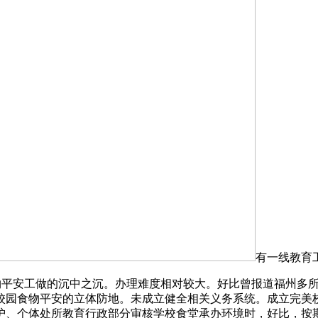
有一线教育
食物平安工做的沉中之沉。办理难度相对较大。好比曾报道福州多
校园食物平安的立体防地。未成立健全相关义务系统。成立完美
护、个体处所教育行政部分审核学校食堂承办环境时，好比，按