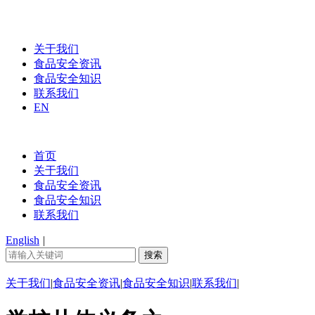
关于我们
食品安全资讯
食品安全知识
联系我们
EN
首页
关于我们
食品安全资讯
食品安全知识
联系我们
English
|
关于我们
|
食品安全资讯
|
食品安全知识
|
联系我们
|