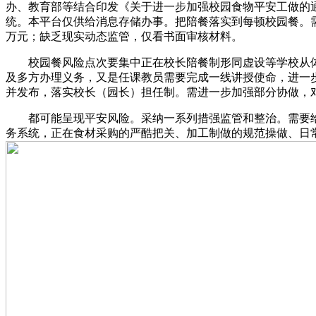
办、教育部等结合印发《关于进一步加强校园食物平安工做的
统。本平台仅供给消息存储办事。把陪餐落实到每顿校园餐。需
万元；缺乏现实动态监管，仅看书面审核材料。
校园餐风险点次要集中正在校长陪餐制形同虚设等学校从体
及多方办理义务，又是任课教员需要完成一线讲授使命，进一步
并发布，落实校长（园长）担任制。需进一步加强部分协做，
都可能呈现平安风险。采纳一系列措强监管和整治。需要给
务系统，正在食材采购的严酷把关、加工制做的规范操做、日