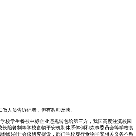
工做人员告诉记者，但有教师反映。
所学校学生餐被中标企业违规转包给第三方，我国高度注沉校园
校长陪餐制等学校食物平安机制体系体例和炊事委员会等学校食
期组织召开会议研究摆设，部门学校履行食物平安相关义务不敷