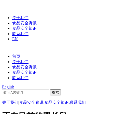
关于我们
食品安全资讯
食品安全知识
联系我们
EN
首页
关于我们
食品安全资讯
食品安全知识
联系我们
English
|
关于我们
|
食品安全资讯
|
食品安全知识
|
联系我们
|