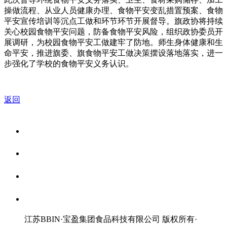
操做流程、从业人员健康办理、食物平安变乱措置预案、食物
平安宣传培训等沉点工做和环节环节开展督导。旗政协将持续
关心校园食物平安问题，防备食物平安风险，组织政协委员开
展调研，为校园食物平安工做建牢了防地。师生身体健康和生
命平安，推进旗委、旗食物平安工做决策摆设落地落实，进一
步强化了学校的食物平安义务认识。
返回
关于我们
食品安全资讯
食品安全知识
联系我们
江苏BBIN·宝盈集团食品科技有限公司 版权所有
·