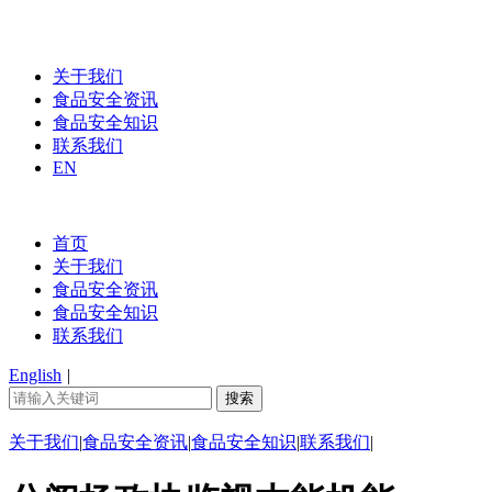
关于我们
食品安全资讯
食品安全知识
联系我们
EN
首页
关于我们
食品安全资讯
食品安全知识
联系我们
English
|
关于我们
|
食品安全资讯
|
食品安全知识
|
联系我们
|