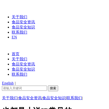
关于我们
食品安全资讯
食品安全知识
联系我们
EN
首页
关于我们
食品安全资讯
食品安全知识
联系我们
English
|
关于我们
|
食品安全资讯
|
食品安全知识
|
联系我们
|