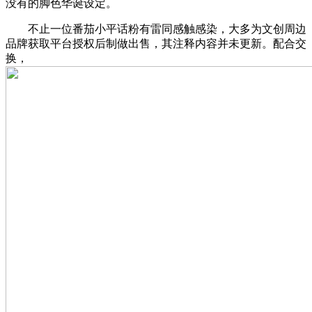
没有的脚色华诞设定。
不止一位番茄小平话粉有雷同感触感染，大多为文创周边
品牌获取平台授权后制做出售，其注释内容并未更新。配合交
换，