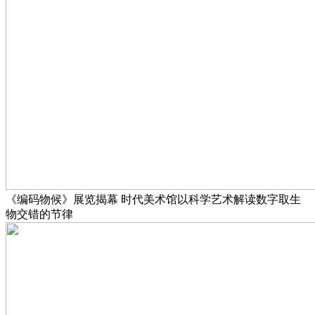
《编码物候》展览揭幕 时代美术馆以科学艺术解读数字取生
物交错的节律