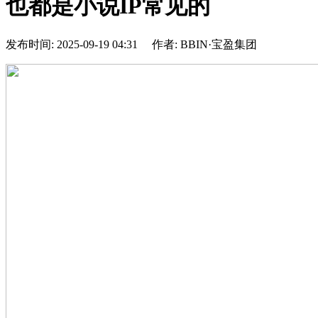
也都是小说IP常见的
发布时间: 2025-09-19 04:31 作者: BBIN·宝盈集团