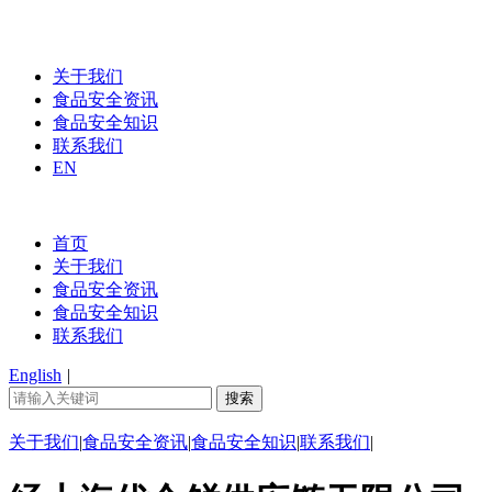
关于我们
食品安全资讯
食品安全知识
联系我们
EN
首页
关于我们
食品安全资讯
食品安全知识
联系我们
English
|
关于我们
|
食品安全资讯
|
食品安全知识
|
联系我们
|