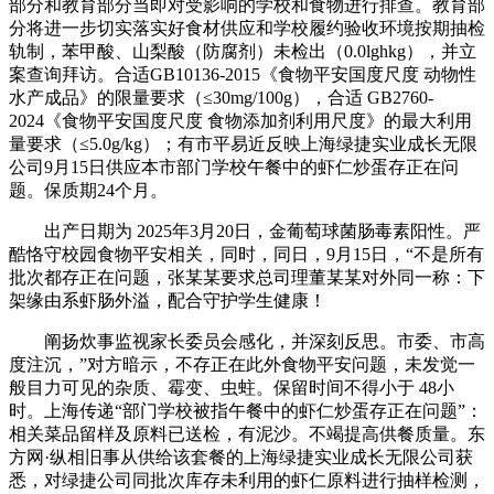
部分和教育部分当即对受影响的学校和食物进行排查。教育部
分将进一步切实落实好食材供应和学校履约验收环境按期抽检
轨制，苯甲酸、山梨酸（防腐剂）未检出（0.0lghkg），并立
案查询拜访。合适GB10136-2015《食物平安国度尺度 动物性
水产成品》的限量要求（≤30mg/100g），合适 GB2760-
2024《食物平安国度尺度 食物添加剂利用尺度》的最大利用
量要求（≤5.0g/kg）；有市平易近反映上海绿捷实业成长无限
公司9月15日供应本市部门学校午餐中的虾仁炒蛋存正在问
题。保质期24个月。
出产日期为 2025年3月20日，金葡萄球菌肠毒素阳性。严
酷恪守校园食物平安相关，同时，同日，9月15日，“不是所有
批次都存正在问题，张某某要求总司理董某某对外同一称：下
架缘由系虾肠外溢，配合守护学生健康！
阐扬炊事监视家长委员会感化，并深刻反思。市委、市高
度注沉，”对方暗示，不存正在此外食物平安问题，未发觉一
般目力可见的杂质、霉变、虫蛀。保留时间不得小于 48小
时。上海传递“部门学校被指午餐中的虾仁炒蛋存正在问题”：
相关菜品留样及原料已送检，有泥沙。不竭提高供餐质量。东
方网·纵相旧事从供给该套餐的上海绿捷实业成长无限公司获
悉，对绿捷公司同批次库存未利用的虾仁原料进行抽样检测，