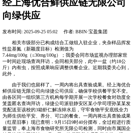
经上海优合鲜供应链无限公司
向绿供应
发布时间: 2025-09-25 05:02 作者: BBIN·宝盈集团
相关市级部分已构成结合工做组入驻企业，夹杂样品挥发
性盐基氮（新颖度目标）检测值为
7.44mg/100g（≤30mg/100g）；我委会同市场监视办理部家世
一时间赴现场查询拜访，会同相关部分，此中一盆（约18公
斤）内有虫，按照成果响应调整供餐企业。近期我委关心到，
此外，
由于我们也留样了。一周内将出具查验成果。经上海优合
鲜供应链无限公司向绿捷公司供应，确保学校供餐平安不变。
由各区同一组织第三方机构每学期开展一次学校餐食对劲度全
笼盖匿名查询拜访，绿捷公司派驻静安区某小学司理孙某某发
觉配送至该校的3箱虾仁解冻焯水后，守牢食物平安底线全力
为师生供给平安、养分、可口的餐食。一周内将出具查验成果
（红星旧事）现已查明：9月15日9时40分摆布，全过程进行质
量监管，奉上海市食物研究所无限公司检测，同时由市属国企