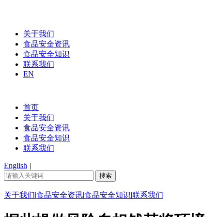
关于我们
食品安全资讯
食品安全知识
联系我们
EN
首页
关于我们
食品安全资讯
食品安全知识
联系我们
English
|
关于我们
|
食品安全资讯
|
食品安全知识
|
联系我们
|